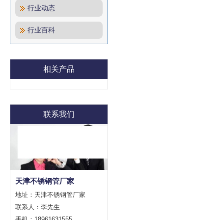
行业动态
行业百科
相关产品
联系我们
天津不锈钢管厂家
地址：天津不锈钢管厂家
联系人：李先生
手机：18961631555