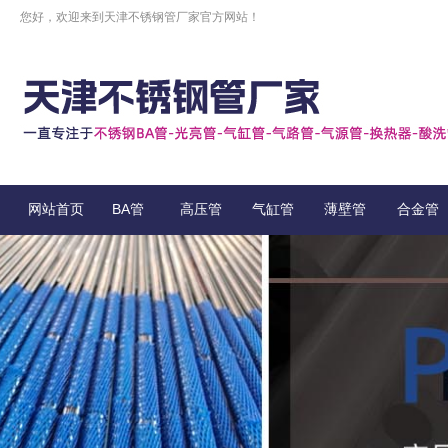
您好，欢迎来到天津不锈钢管厂家官方网站！
网站首页
BA管
高压管
气缸管
薄壁管
合金管