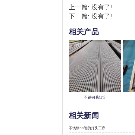
上一篇: 没有了!
下一篇: 没有了!
相关产品
不锈钢毛细管
相关新闻
不锈钢ba管的打头工序