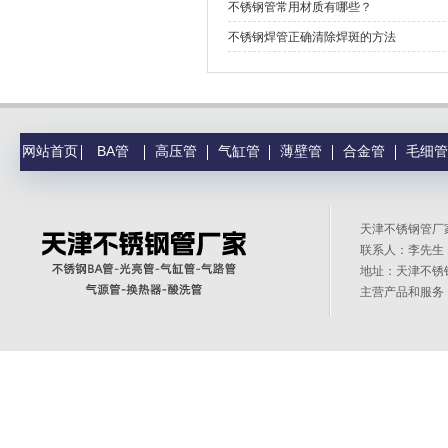
不锈钢管常用材质有哪些？
不锈钢焊管正确清除焊斑的方法
网站首页
BA管
高压管
气缸管
薄壁管
合金管
毛细管
天津不锈钢管
联系人：李先生 1
地址：天津不锈
主营产品和服务