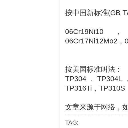
按中国新标准(GB T/1
06Cr19Ni10，
06Cr17Ni12Mo2，
按美国标准叫法：
TP304，TP304L
TP316Ti，TP310
文章来源于网络，
TAG: