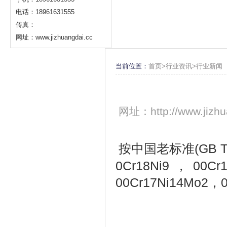
电话：18961631555
传真：
网址：www.jizhuangdai.cc
当前位置：
首页>
行业资讯
>
行业新闻
网址：http://www.jizhu
按中国老标准(GB T/
0Cr18Ni9，00Cr
00Cr17Ni14Mo2，