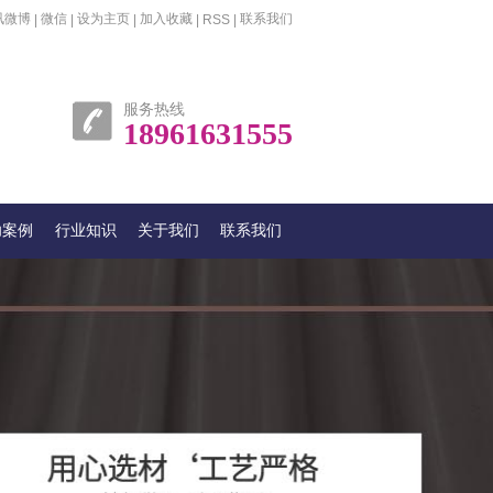
讯微博
微信
设为主页
加入收藏
联系我们
|
|
|
|
RSS
|
服务热线
18961631555
功案例
行业知识
关于我们
联系我们