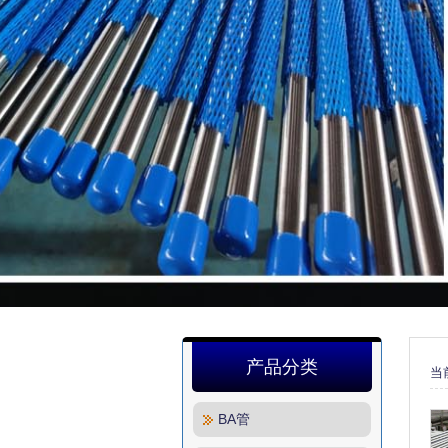
产品分类
当
BA管