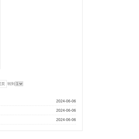
尾页
转到
2024-06-06
2024-06-06
2024-06-06