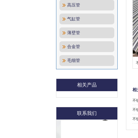
高压管
气缸管
薄壁管
合金管
毛细管
相关产品
相
不
不
联系我们
不