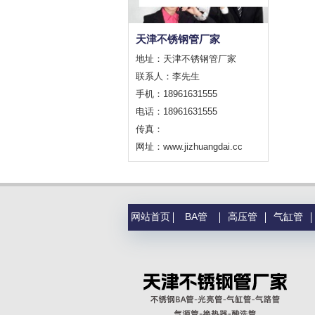
天津不锈钢管厂家
地址：天津不锈钢管厂家
联系人：李先生
手机：18961631555
电话：18961631555
传真：
网址：www.jizhuangdai.cc
网站首页
BA管
高压管
气缸管