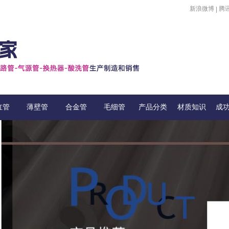
新浪微博
腾
|
缸管
薄壁管
合金管
毛细管
产品分类
材质知识
成