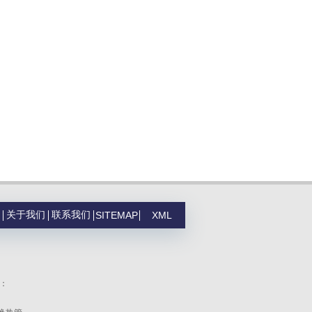
关于我们
联系我们
SITEMAP
XML
码：