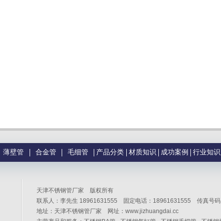
薄壁管
合金管
毛细管
产品分类
材质知识
成功案例
行业知识
天津不锈钢管厂家 版权所有
联系人：李先生 18961631555 固定电话：18961631555 传真号
地址：天津不锈钢管厂家 网址：
www.jizhuangdai.cc